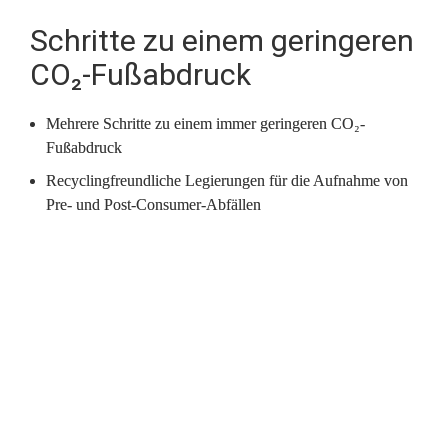
Schritte zu einem geringeren 
CO₂-Fußabdruck
Mehrere Schritte zu einem immer geringeren CO₂-
Fußabdruck
Recyclingfreundliche Legierungen für die Aufnahme von 
Pre- und Post-Consumer-Abfällen