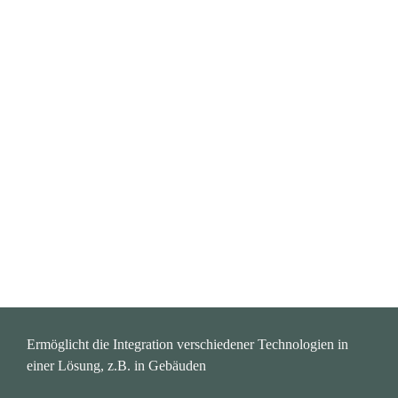
Ermöglicht die Integration verschiedener Technologien in 
einer Lösung, z.B. in Gebäuden