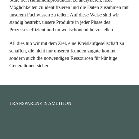
Möglichkeiten zu identifizieren und die Daten zusammen mit 
unserem Fachwissen zu teilen. Auf diese Weise sind wir 
ständig bestrebt, unsere Produkte in jeder Phase des 
Prozesses effizient und umweltschonend herzustellen.
All dies tun wir mit dem Ziel, eine Kreislaufgesellschaft zu 
schaffen, die nicht nur unseren Kunden zugute kommt, 
sondern auch die notwendigen Ressourcen für künftige 
Generationen sichert.
TRANSPARENZ & AMBITION