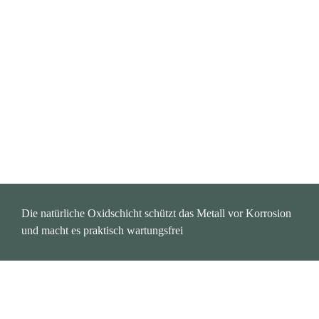
Die natürliche Oxidschicht schützt das Metall vor Korrosion 
und macht es praktisch wartungsfrei