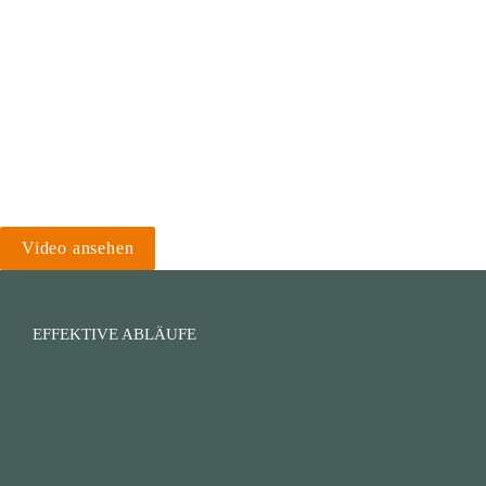
Video ansehen
EFFEKTIVE ABLÄUFE