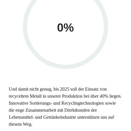
0
%
Und damit nicht genug, bis 2025 soll der Einsatz von 
recyceltem Metall in unserer Produktion bei über 40% liegen. 
Innovative Sortierungs- und Recyclingtechnologien sowie 
die enge Zusammenarbeit mit Direktkunden der 
Lebensmittel- und Getränke­industrie unterstützen uns auf 
diesem Weg.