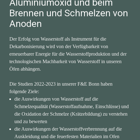
Aluminiumoxid und beim 
Brennen und Schmelzen von 
Anoden
Der Erfolg von Wasserstoff als Instrument für die 
Dekarbonisierung wird von der Verfügbarkeit von 
erneuerbarer Energie für die Wasserstoffproduktion und der 
technologischen Machbarkeit von Wasserstoff in unseren 
Öfen abhängen.
Die Studien 2022-2023 in unserer F&E Bonn haben 
folgende Ziele:
die Auswirkungen von Wasserstoff auf die 
Schmelzequalität (Wasserstoffaufnahme, Einschlüsse) und 
die Oxidation der Schmelze (Krätzebildung) zu verstehen 
und zu bewerten
die Auswirkungen der Wasserstoffverbrennung auf die 
Auskleidung und die feuerfesten Materialien im Ofen 