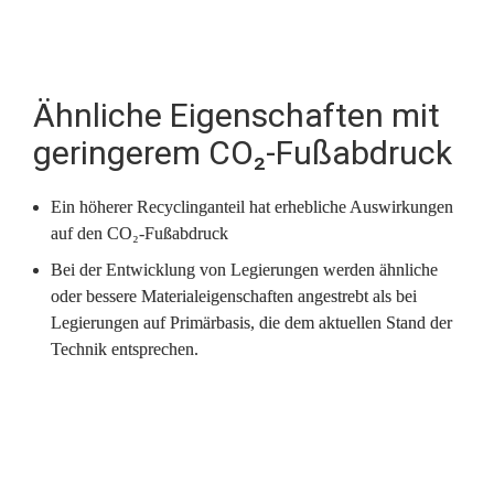
 (RFA)
Ähnliche Eigenschaften mit 
geringerem CO₂-Fuß­ab­druck
Ein höherer Recyclinganteil hat erhebliche Auswirkungen 
auf den CO₂-Fußabdruck
Bei der Entwicklung von Legierungen werden ähnliche 
oder bessere Materialeigenschaften angestrebt als bei 
Legierungen auf Primärbasis, die dem aktuellen Stand der 
Technik entsprechen.