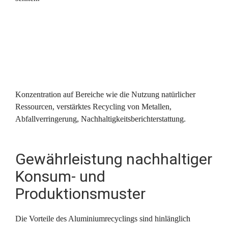
Konzentration auf Bereiche wie die Nutzung natürlicher 
Ressourcen, verstärktes Recycling von Metallen, 
Abfallverringerung, Nachhaltigkeitsberichterstattung.
Gewährleistung nachhaltiger 
Konsum- und 
Produktionsmuster
Die Vorteile des Aluminiumrecyclings sind hinlänglich 