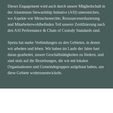
Dieses Engagement wird auch durch unsere Mitgliedschaft in 
der Aluminium Stewardship Initiative (ASI) unterstrichen, 
wo Aspekte wie Menschenrechte, Ressourcenreduzierung 
und Mitarbeiterwohlbefinden Teil unserer Zertifizierung nach 
den ASI Performance & Chain of Custody Standards sind.

Speira hat starke Verbindungen zu den Gebieten, in denen 
wir arbeiten und leben. Wir haben im Laufe der Jahre hart 
daran gearbeitet, unsere Geschäftstätigkeiten zu fördern, und 
sind stolz auf die Beziehungen, die wir mit lokalen 
Organisationen und Gemeindegruppen aufgebaut haben, um 
diese Gebiete weiterzuentwickeln.