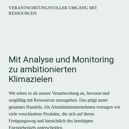
VERANTWORTUNGSVOLLER UMGANG MIT 
RESSOURCEN
A
Mit Analyse und Monitoring 
zu ambitionierten 
Klimazielen
Wir sehen es als unsere Verantwortung an, bewusst und 
sorgfältig mit Ressourcen umzugehen. Das prägt unser 
gesamtes Handeln. Als Aluminium­unternehmen erzeugen wir 
viele verschiedene Produkte, die sich auf ihrem 
Fertigungsweg und hinsichtlich des benötigten 
Energiebedarfs unter­scheiden.