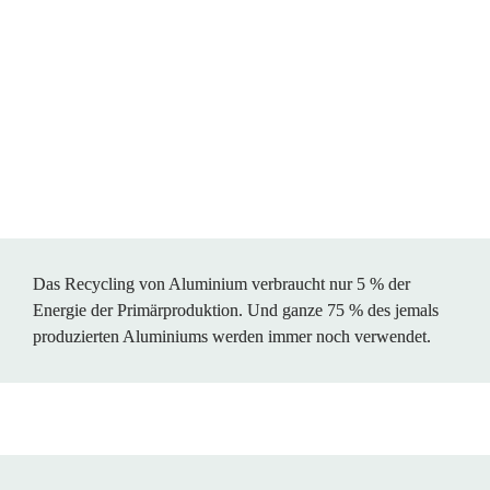
Das Recycling von Aluminium verbraucht nur 5 % der 
Energie der Primärproduktion. Und ganze 75 % des jemals 
produzierten Aluminiums werden immer noch verwendet.