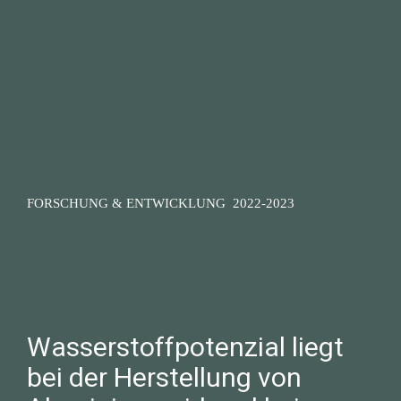
FORSCHUNG & ENTWICKLUNG  2022-2023
Wasserstoffpotenzial liegt 
bei der Herstellung von 