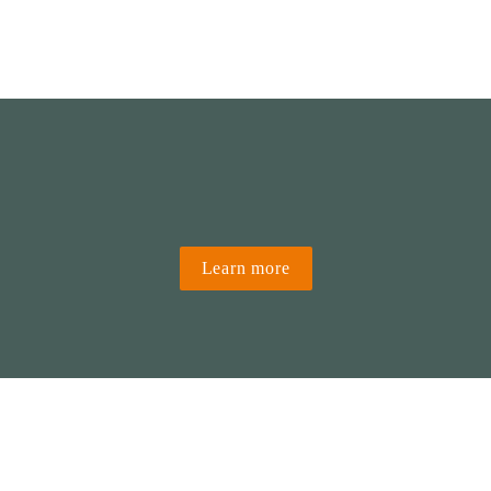
Learn more