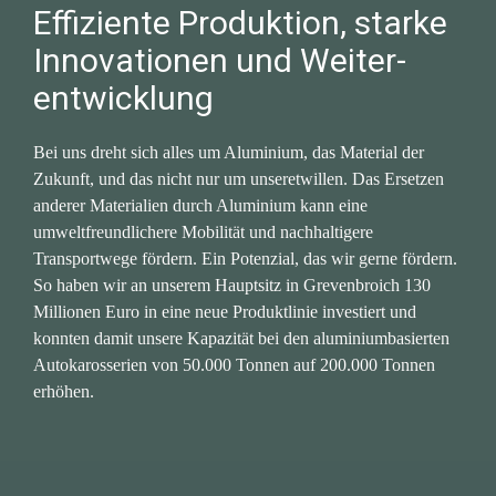
Effiziente Produktion, starke 
Innovationen und Weiter­
entwicklung
Bei uns dreht sich alles um Aluminium, das Material der 
Zukunft, und das nicht nur um unseretwillen. Das Ersetzen 
anderer Materialien durch Aluminium kann eine 
umweltfreundlichere Mobilität und nachhaltigere 
Transportwege fördern. Ein Potenzial, das wir gerne fördern. 
So haben wir an unserem Hauptsitz in Grevenbroich 130 
Millionen Euro in eine neue Produktlinie investiert und 
konnten damit unsere Kapazität bei den aluminiumbasierten 
Autokarosserien von 50.000 Tonnen auf 200.000 Tonnen 
erhöhen.