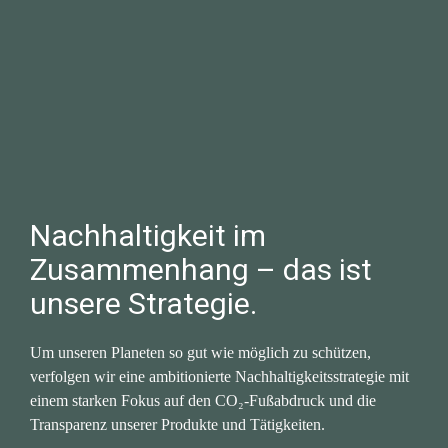
Nachhaltigkeit im 
Zusammenhang – das ist 
unsere Strategie.
Um unseren Planeten so gut wie möglich zu schützen, 
verfolgen wir eine ambitionierte Nachhaltigkeitsstrategie mit 
einem starken Fokus auf den CO₂-Fußabdruck und die 
Transparenz unserer Produkte und Tätigkeiten. 
