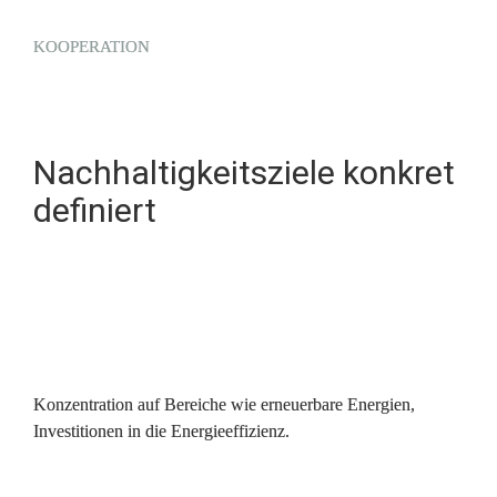
KOOPERATION
Nachhaltigkeitsziele konkret 
definiert
Konzentration auf Bereiche wie erneuerbare Energien, 
Investitionen in die Energieeffizienz.