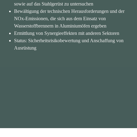
sowie auf das Stahlgerüst zu untersuchen
Bewältigung der technischen Herausforderungen und der 
NOx-Emissionen, die sich aus dem Einsatz von 
Wasserstoffbrennern in Aluminiumöfen ergeben
Ermittlung von Synergieeffekten mit anderen Sektoren
Status: Sicherheitsrisikobewertung und Anschaffung von 
Ausrüstung