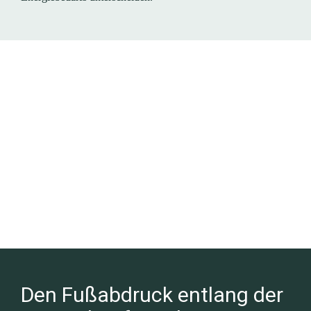
Den Fußabdruck entlang der 