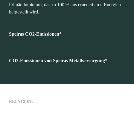
Primäraluminium, das zu 100 % aus erneuerbaren Energien 
hergestellt wird.
Speiras CO2-Emissionen*
CO2-Emissionen von Speiras Metallversorgung*
RECYCLING