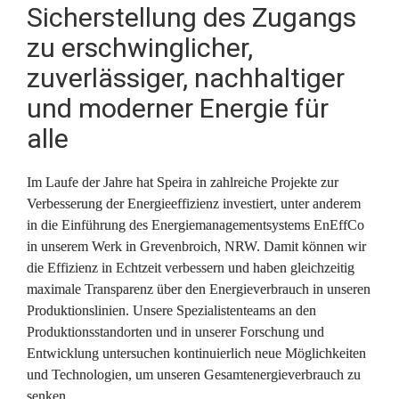
Sicherstellung des Zugangs 
zu erschwinglicher, 
zuverlässiger, nachhaltiger 
und moderner Energie für 
alle
Im Laufe der Jahre hat Speira in zahlreiche Projekte zur 
Verbesserung der Energieeffizienz investiert, unter anderem 
in die Einführung des Energiemanagementsystems EnEffCo 
in unserem Werk in Grevenbroich, NRW. Damit können wir 
die Effizienz in Echtzeit verbessern und haben gleichzeitig 
maximale Transparenz über den Energieverbrauch in unseren 
Produktionslinien. Unsere Spezialistenteams an den 
Produktionsstandorten und in unserer Forschung und 
Entwicklung untersuchen kontinuierlich neue Möglichkeiten 
und Technologien, um unseren Gesamtenergieverbrauch zu 
senken.