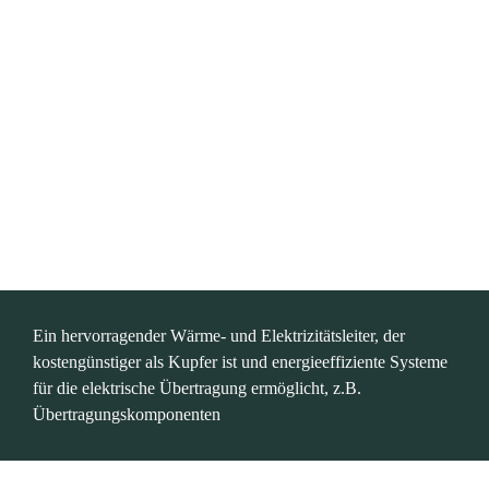
Ein hervorragender Wärme- und Elektrizitätsleiter, der 
kostengünstiger als Kupfer ist und energieeffiziente Systeme 
für die elektrische Übertragung ermöglicht, z.B. 
Übertragungskomponenten