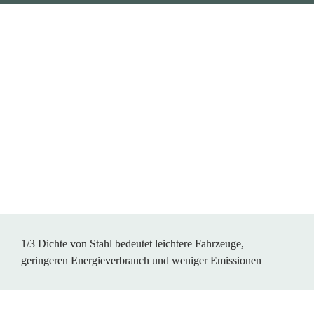
1/3 Dichte von Stahl bedeutet leichtere Fahrzeuge, 
geringeren Energieverbrauch und weniger Emissionen