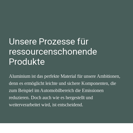
Unsere Prozesse für 
ressourcen­schonende 
Produkte
Aluminium ist das perfekte Material für unsere Ambitionen, 
denn es ermöglicht leichte und sichere Komponenten, die 
zum Beispiel im Automobilbereich die Emissionen 
reduzieren. Doch auch wie es her­gestellt und 
weiterverarbeitet wird, ist entscheidend.