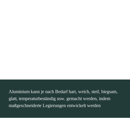
Aluminium kann je nach Bedarf hart, weich, steif, biegsam, 
glatt, temperaturbeständig usw. gemacht werden, indem 
maßgeschneiderte Legierungen entwickelt werden