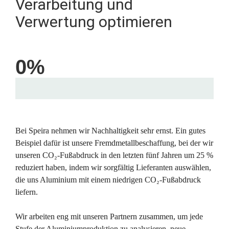
Verarbeitung und 
Verwertung optimieren
0
%
Bei Speira nehmen wir Nachhaltigkeit sehr ernst. Ein gutes 
Beispiel dafür ist unsere Fremdmetallbeschaffung, bei der wir 
unseren CO₂-Fußabdruck in den letzten fünf Jahren um 25 % 
reduziert haben, indem wir sorgfältig Lieferanten auswählen, 
die uns Aluminium mit einem niedrigen CO₂-Fußabdruck 
liefern.

Wir arbeiten eng mit unseren Partnern zusammen, um jede 
Stufe der Aluminiumproduktion zu analysieren, neue 